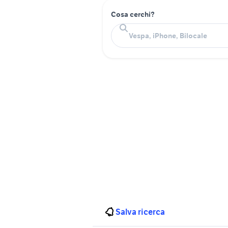
Cosa cerchi?
Salva ricerca