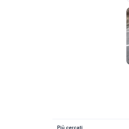
Più cercati