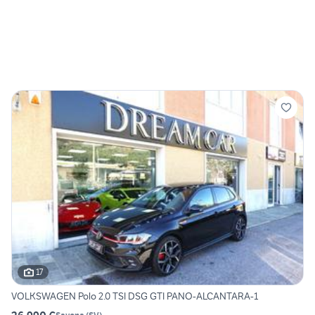
17
VOLKSWAGEN Polo 2.0 TSI DSG GTI PANO-ALCANTARA-1