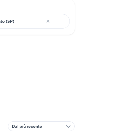
Dal più recente