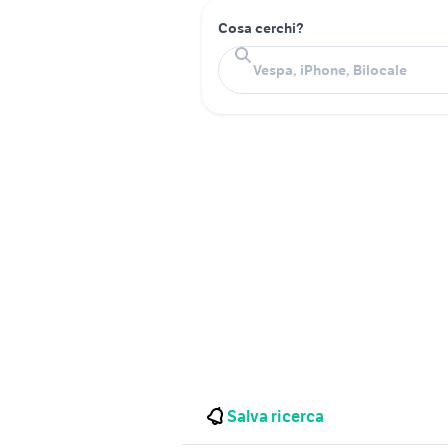
Cosa cerchi?
Salva ricerca