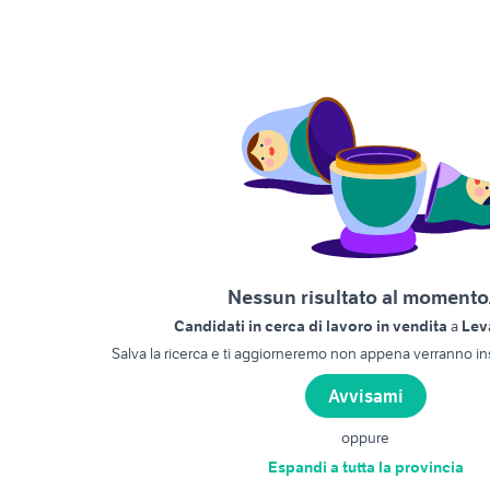
Nessun risultato al momento.
Candidati in cerca di lavoro in vendita
a
Leva
Salva la ricerca e ti aggiorneremo non appena verranno ins
Avvisami
oppure
Espandi a tutta la provincia