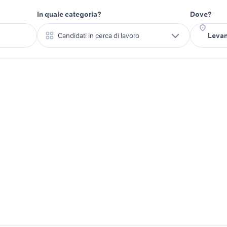
In quale categoria?
Dove?
Candidati in cerca di lavoro