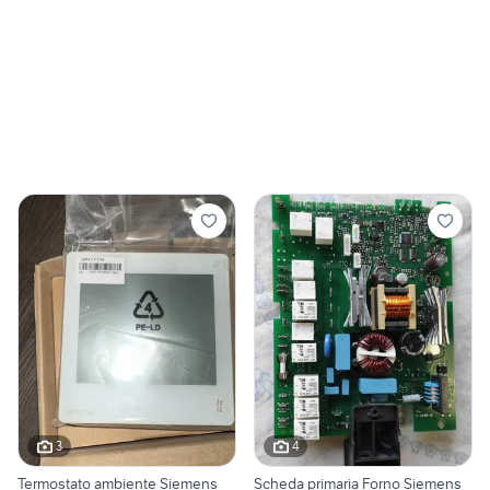
3
4
Termostato ambiente Siemens
Scheda primaria Forno Siemens