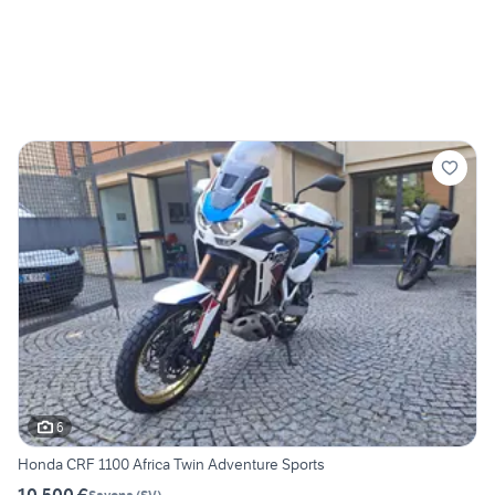
6
Honda CRF 1100 Africa Twin Adventure Sports