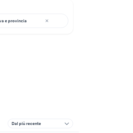
Dal più recente