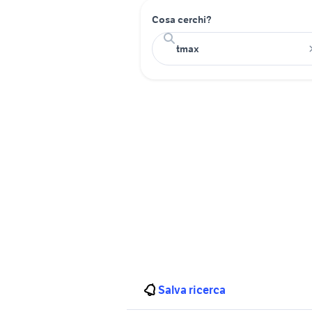
Cosa cerchi?
Salva ricerca