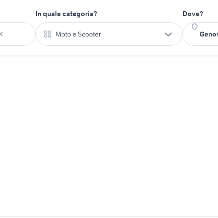
In quale categoria?
Dove?
Moto e Scooter