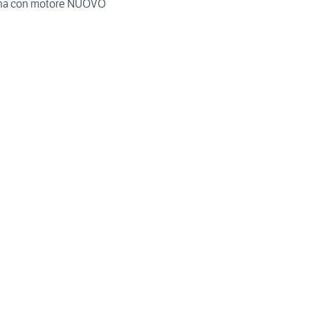
rina con motore NUOVO