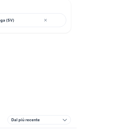
Dal più recente