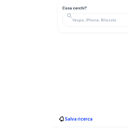
Cosa cerchi?
Salva ricerca