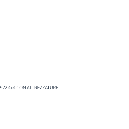
522 4x4 CON ATTREZZATURE