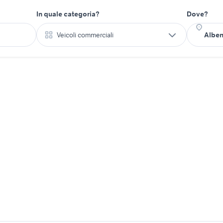
In quale categoria?
Dove?
Veicoli commerciali