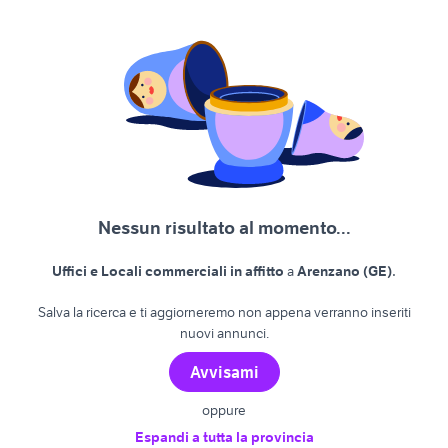
Nessun risultato al momento...
.
Uffici e Locali commerciali in affitto
a
Arenzano (GE)
Salva la ricerca e ti aggiorneremo non appena verranno inseriti
nuovi annunci.
Avvisami
oppure
Espandi a tutta la provincia