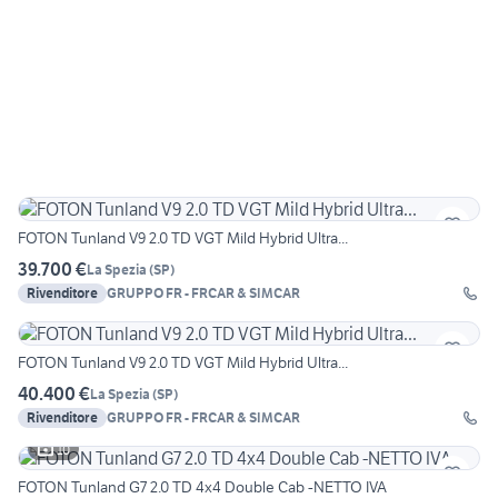
FOTON Tunland V9 2.0 TD VGT Mild Hybrid Ultra...
39.700 €
La Spezia
(
SP
)
Rivenditore
GRUPPO FR - FRCAR & SIMCAR
FOTON Tunland V9 2.0 TD VGT Mild Hybrid Ultra...
40.400 €
La Spezia
(
SP
)
Rivenditore
GRUPPO FR - FRCAR & SIMCAR
10
FOTON Tunland G7 2.0 TD 4x4 Double Cab -NETTO IVA