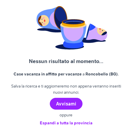
Nessun risultato al momento...
.
Case vacanza in affitto per vacanze
a
Roncobello (BG)
Salva la ricerca e ti aggiorneremo non appena verranno inseriti
nuovi annunci.
Avvisami
oppure
Espandi a tutta la provincia