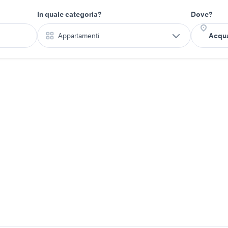
In quale categoria?
Dove?
Appartamenti