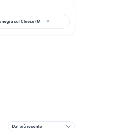
Dal più recente