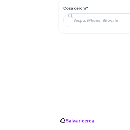
Cosa cerchi?
Salva ricerca