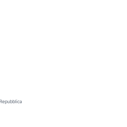
 Repubblica