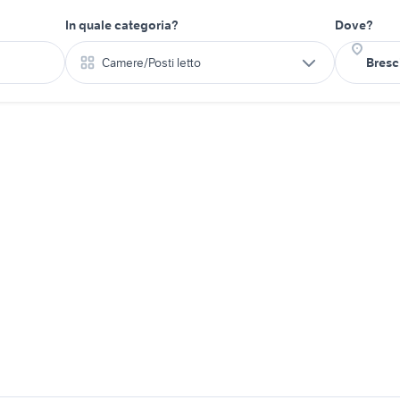
In quale categoria?
Dove?
Camere/Posti letto