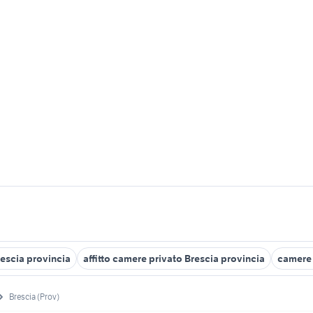
rescia provincia
affitto camere privato Brescia provincia
camere 
Brescia (Prov)