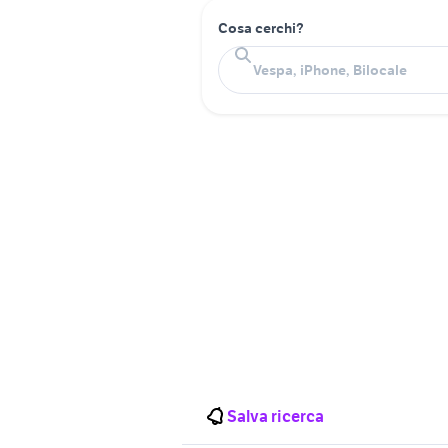
Cosa cerchi?
Salva ricerca