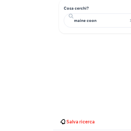
Cosa cerchi?
Salva ricerca