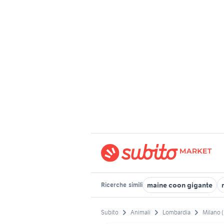
maine coon gigante
Ricerche
simili
Subito
Animali
Lombardia
Milano 