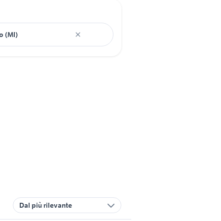
Dal più rilevante