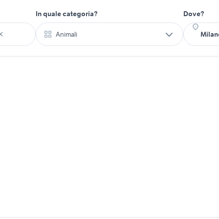
In quale categoria?
Dove?
Animali