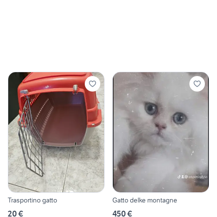
Trasportino gatto
Gatto delke montagne
20 €
450 €