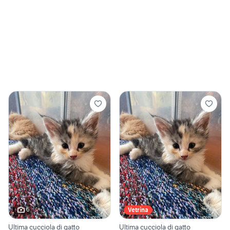
6
Vetrina
Ultima cucciola di gatto
Ultima cucciola di gatto