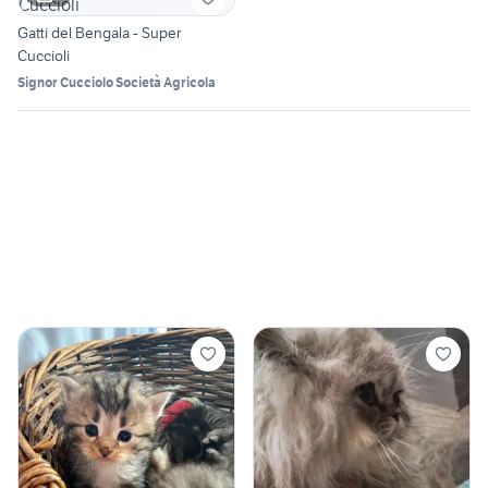
Gatti del Bengala - Super
Cuccioli
Signor Cucciolo Società Agricola