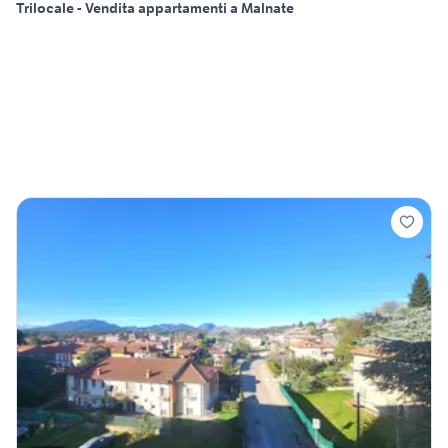
Trilocale - Vendita appartamenti a Malnate