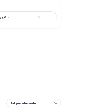
Dal più rilevante