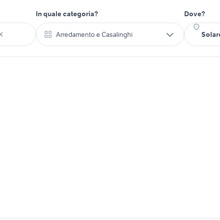
In quale categoria?
Dove?
Arredamento e Casalinghi