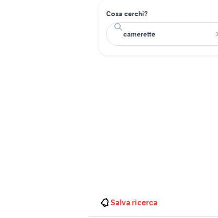
Cosa cerchi?
Salva ricerca