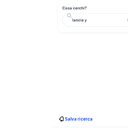
Cosa cerchi?
Salva ricerca