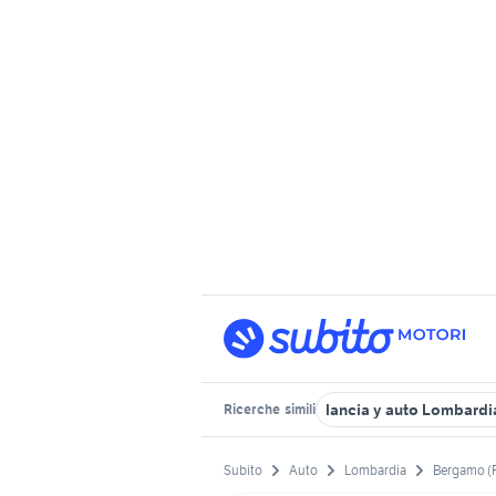
lancia y auto Lombardi
Ricerche
simili
Subito
Auto
Lombardia
Bergamo (