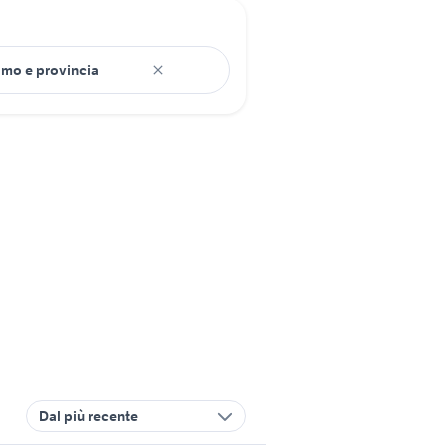
Dal più recente