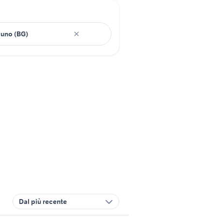
Dal più recente