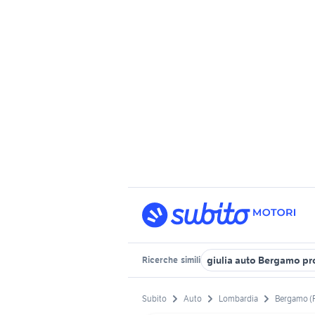
giulia auto Bergamo pr
Ricerche
simili
Subito
Auto
Lombardia
Bergamo (