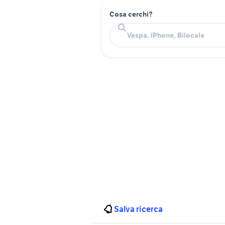
Cosa cerchi?
Salva ricerca