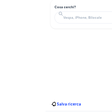
Cosa cerchi?
Salva ricerca