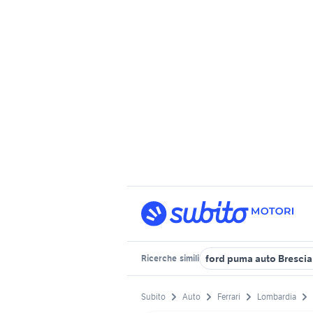
ford puma auto Brescia
Ricerche
simili
Subito
Auto
Ferrari
Lombardia