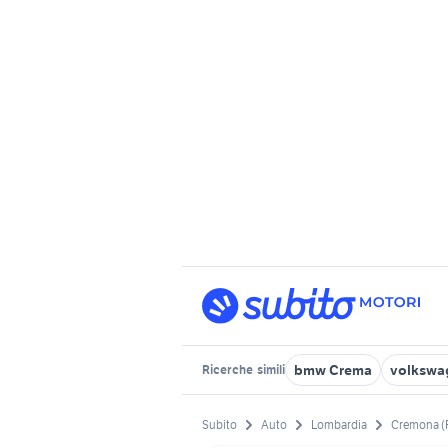
bmw Crema
volkswa
Ricerche
simili
Subito
Auto
Lombardia
Cremona (