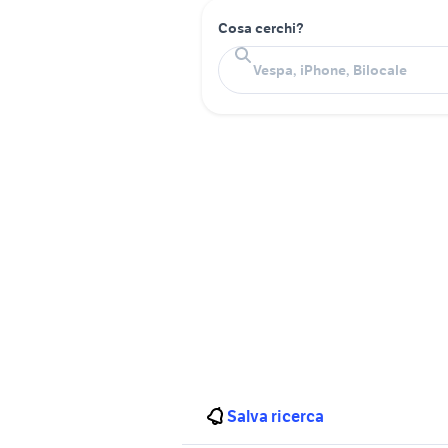
Cosa cerchi?
Salva ricerca