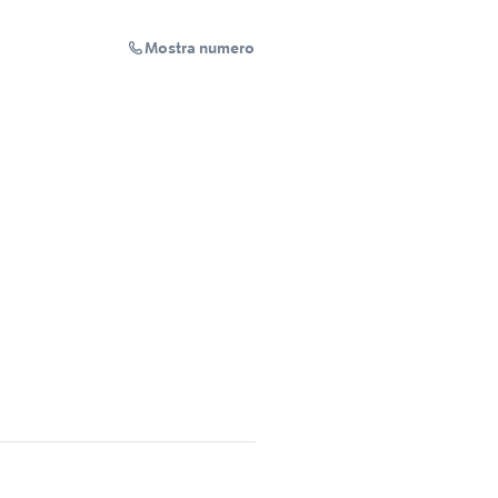
Mostra numero