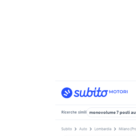
monovolume 7 posti au
Ricerche
simili
Subito
Auto
Lombardia
Milano (Pr