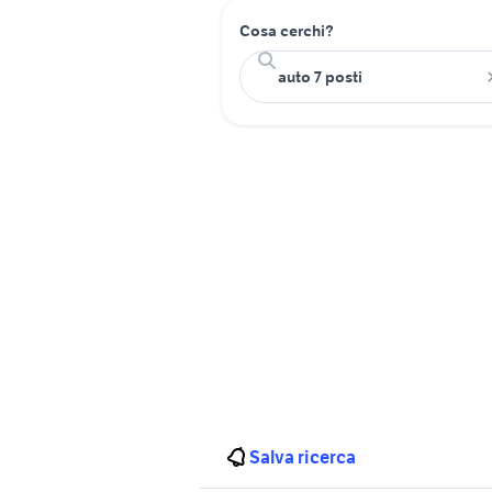
Cosa cerchi?
Salva ricerca