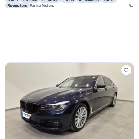
Rivenditore
Farina Motors