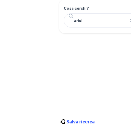
Cosa cerchi?
Salva ricerca