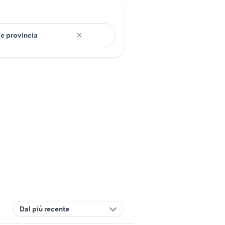
Dal più recente