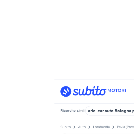
ariel car auto Bologna 
Ricerche
simili
Subito
Auto
Lombardia
Pavia (Prov