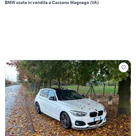
BMW usata in vendita a Cassano Magnago (VA)