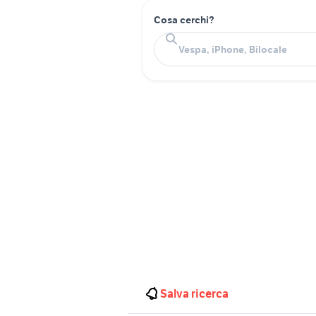
Cosa cerchi?
Salva ricerca