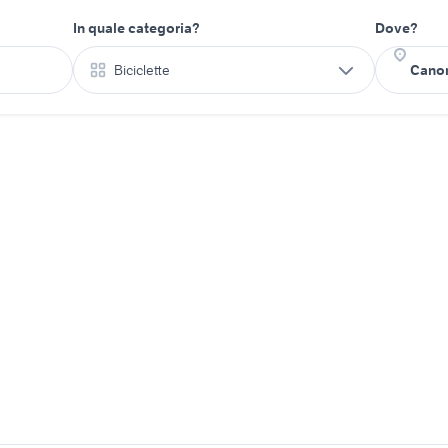
In quale categoria?
Dove?
Biciclette