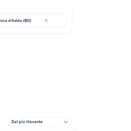
Dal più rilevante