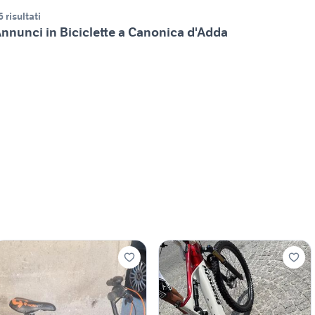
6 risultati
nnunci in Biciclette a Canonica d'Adda