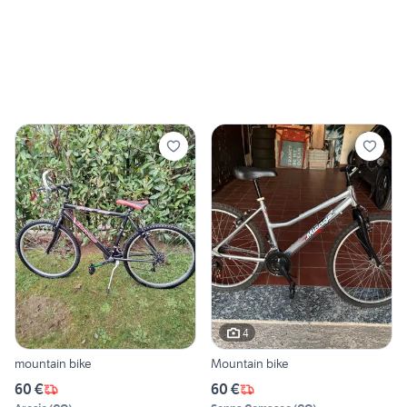
4
mountain bike
Mountain bike
60 €
60 €