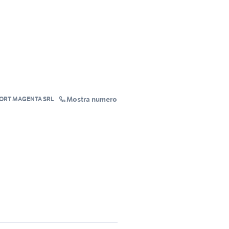
Mostra numero
ORT MAGENTA SRL