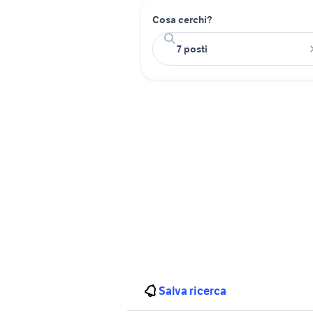
Cosa cerchi?
Salva ricerca