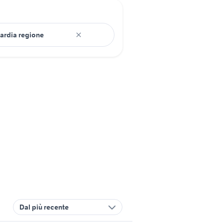
Dal più recente