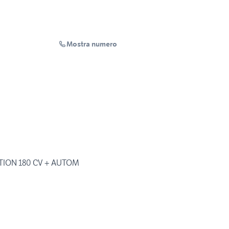
Mostra numero
CTION 180 CV + AUTOM