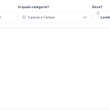
In quale categoria?
Dove?
Caravan e Camper