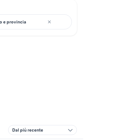
Dal più recente