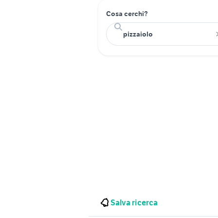
Cosa cerchi?
Salva ricerca