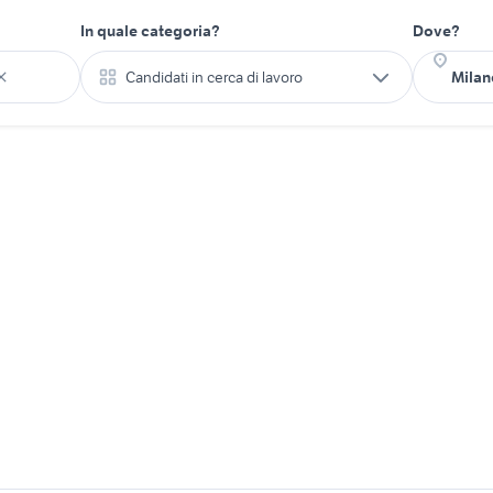
In quale categoria?
Dove?
Candidati in cerca di lavoro