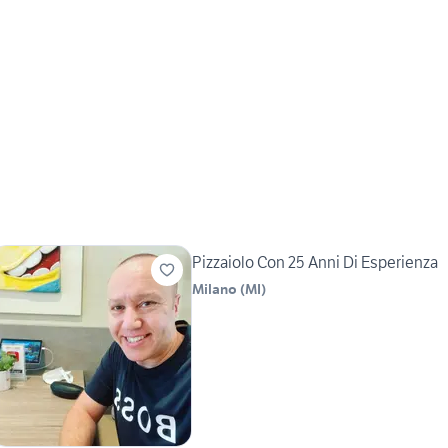
Pizzaiolo Con 25 Anni Di Esperienza
Milano
(
MI
)