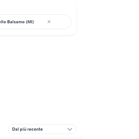
Dal più recente