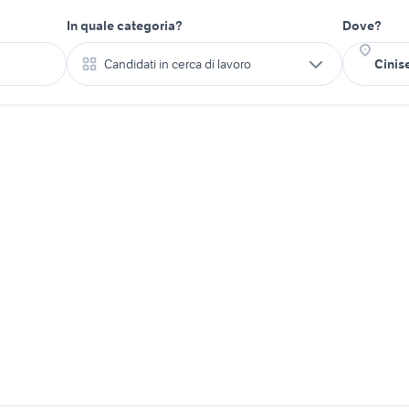
In quale categoria?
Dove?
Candidati in cerca di lavoro