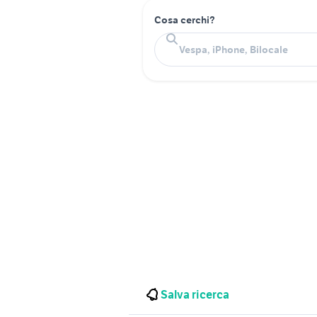
Cosa cerchi?
Salva ricerca