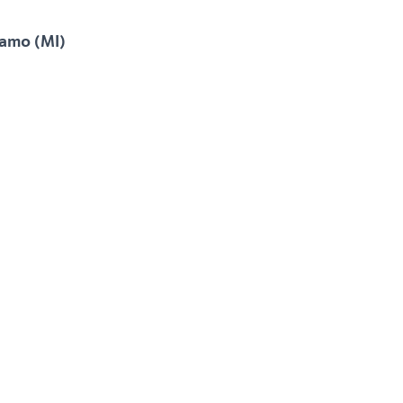
samo (MI)