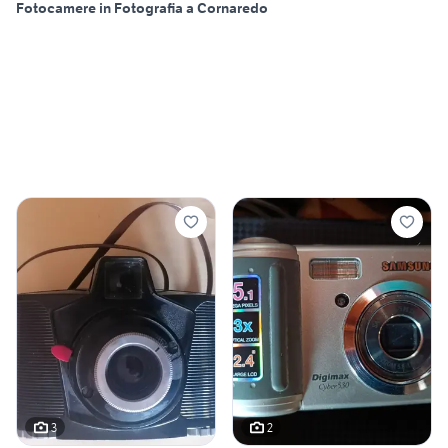
Fotocamere in Fotografia a Cornaredo
3
2