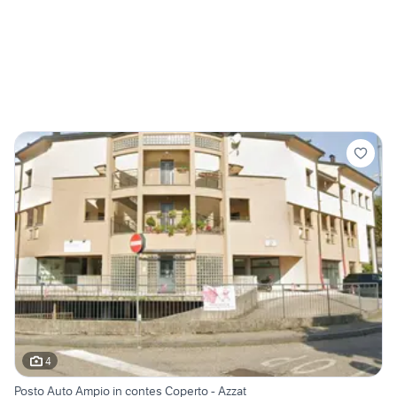
4
Posto Auto Ampio in contes Coperto - Azzat