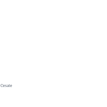
a Cesate