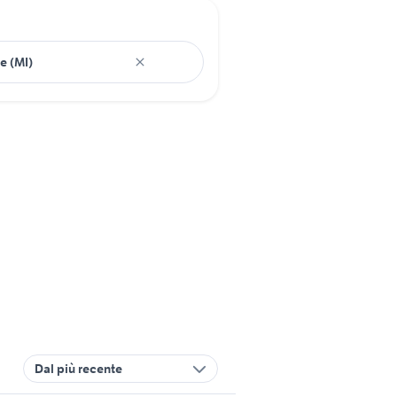
Dal più recente