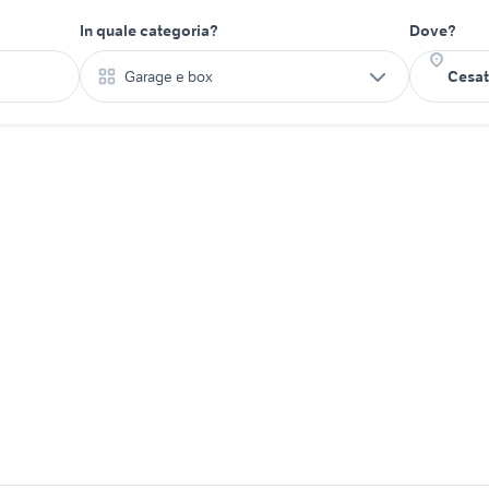
In quale categoria?
Dove?
Garage e box