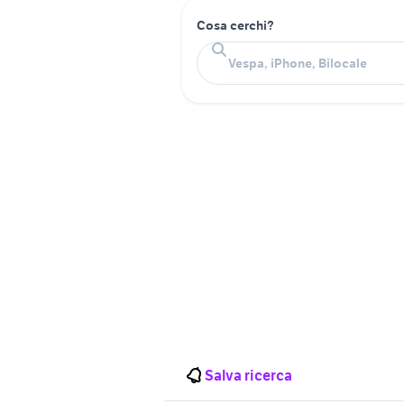
Cosa cerchi?
Salva ricerca