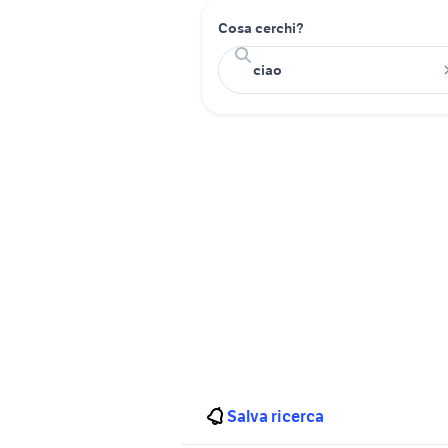
Cosa cerchi?
Salva ricerca