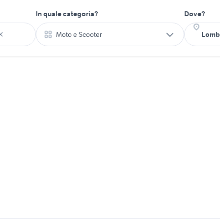
In quale categoria?
Dove?
Moto e Scooter