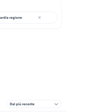
Dal più recente