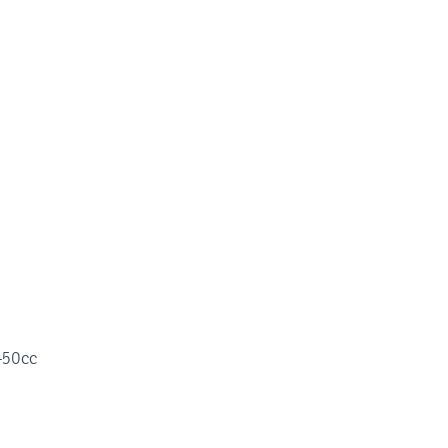
-50cc