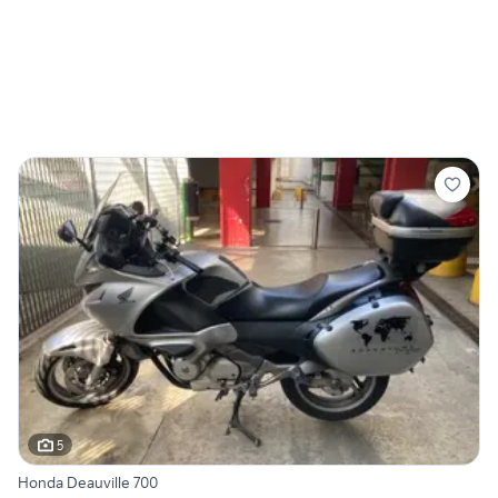
5
Honda Deauville 700