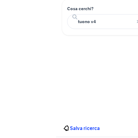
Cosa cerchi?
Salva ricerca