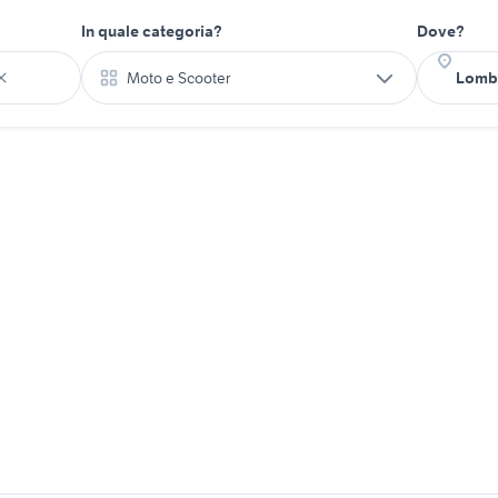
In quale categoria?
Dove?
Moto e Scooter