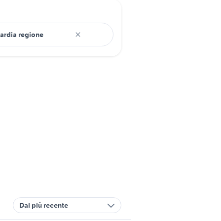
Dal più recente