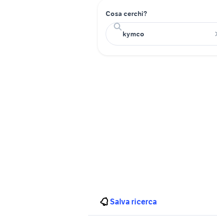
Cosa cerchi?
Salva ricerca