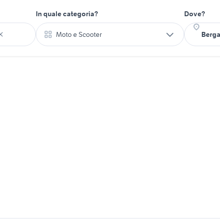
In quale categoria?
Dove?
Moto e Scooter