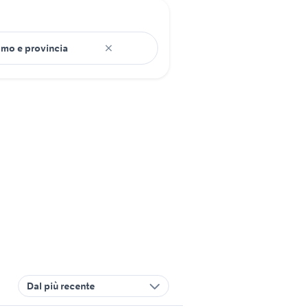
Dal più recente