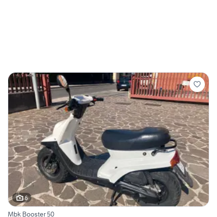
6
Mbk Booster 50