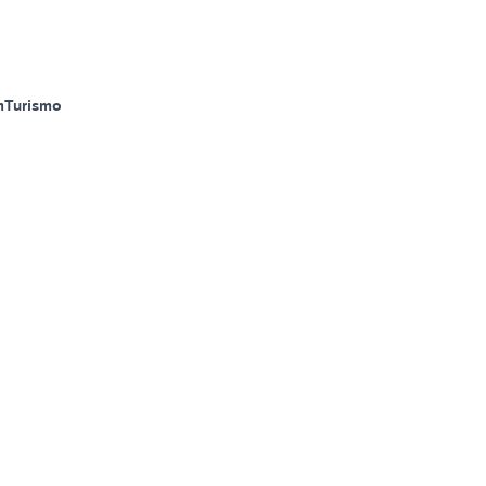
m
Turismo