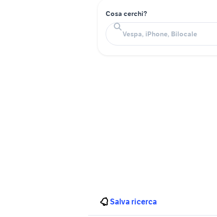
Cosa cerchi?
Salva ricerca