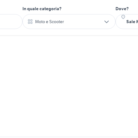
In quale categoria?
Dove?
Moto e Scooter