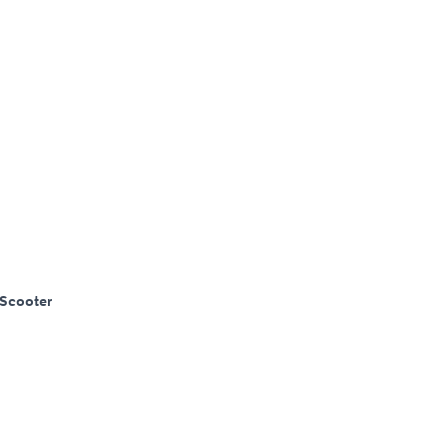
Scooter