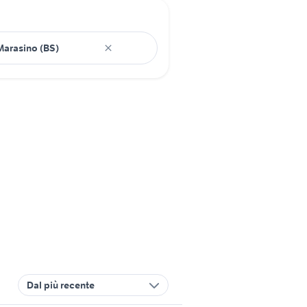
Dal più recente