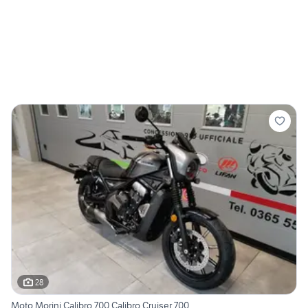
28
Moto Morini Calibro 700 Calibro Cruiser 700