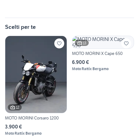
Scelti per te
13
MOTO MORINI X Cape 650
6.900 €
Moto Rattix Bergamo
12
MOTO MORINI Corsaro 1200
3.900 €
Moto Rattix Bergamo