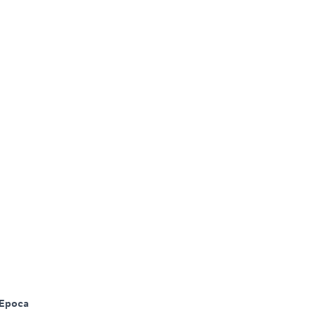
Epoca