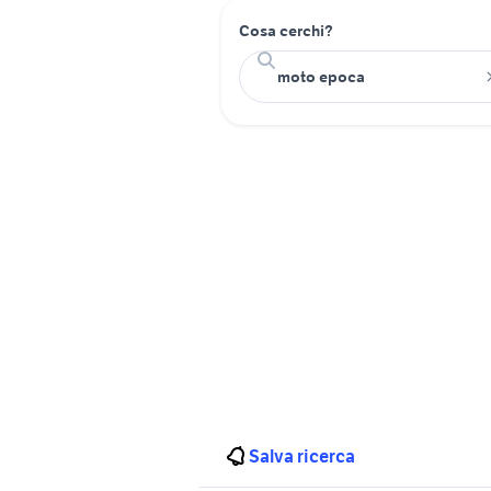
Cosa cerchi?
Salva ricerca