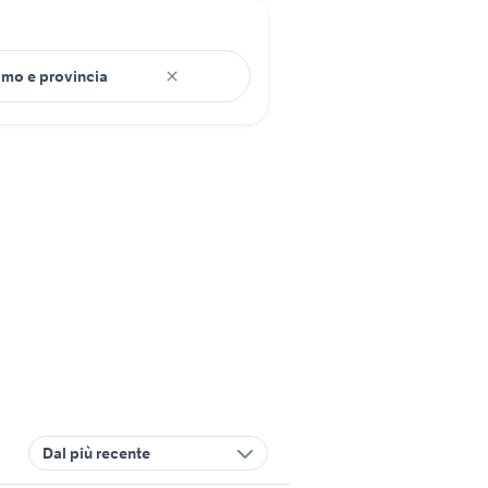
Dal più recente