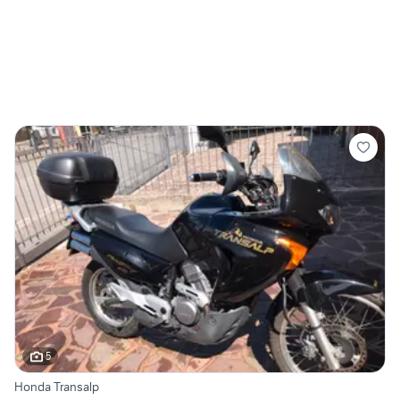
5
Honda Transalp