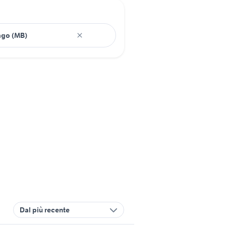
Dal più recente