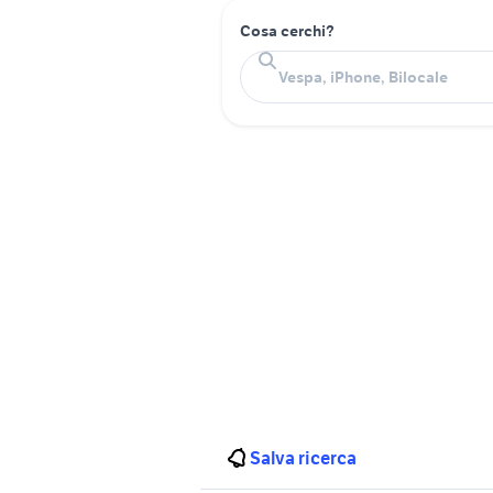
Cosa cerchi?
Salva ricerca