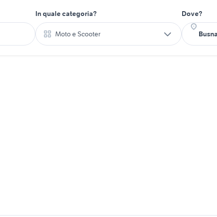
In quale categoria?
Dove?
Moto e Scooter