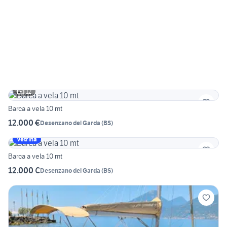
12
Barca a vela 10 mt
12.000 €
Desenzano del Garda
(
BS
)
Vetrina
Barca a vela 10 mt
12.000 €
Desenzano del Garda
(
BS
)