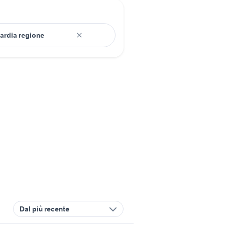
Dal più recente