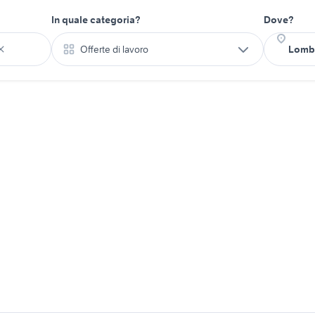
In quale categoria?
Dove?
Offerte di lavoro