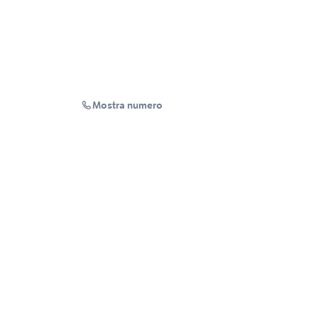
Mostra numero