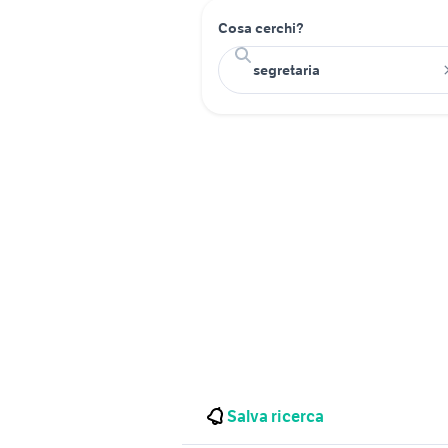
Cosa cerchi?
Salva ricerca