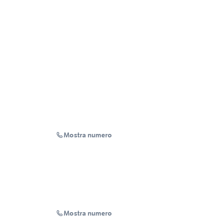
Mostra numero
Mostra numero