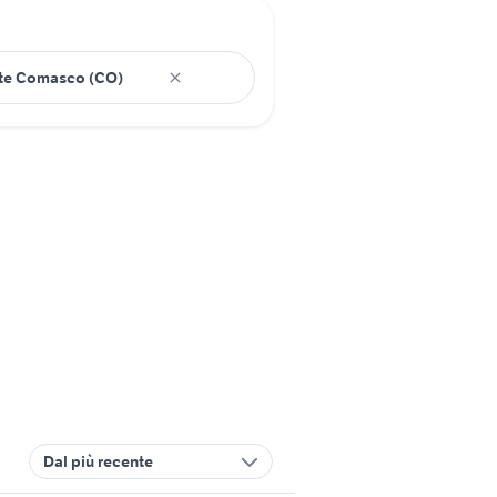
Dal più recente