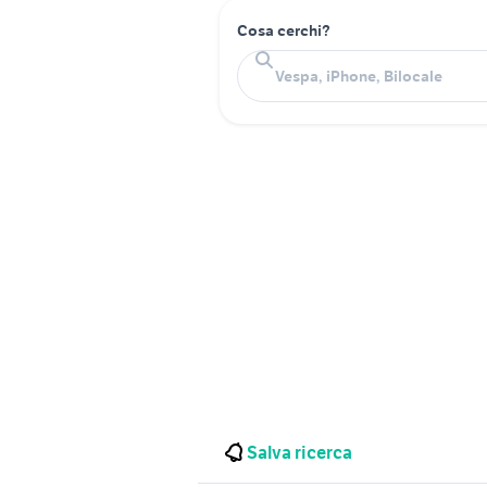
Cosa cerchi?
Salva ricerca