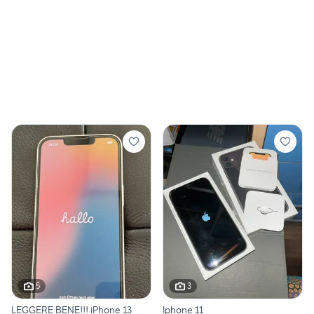
5
3
LEGGERE BENE!!! iPhone 13
Iphone 11