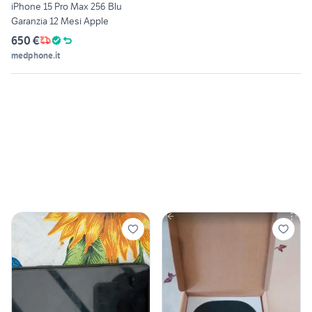
iPhone 15 Pro Max 256 Blu
Garanzia 12 Mesi Apple
650 €
medphone.it