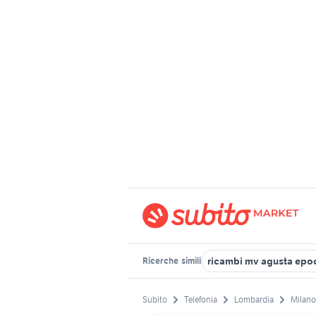
ricambi mv agusta epo
Ricerche
simili
Subito
Telefonia
Lombardia
Milano