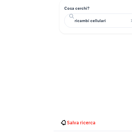
Cosa cerchi?
Salva ricerca