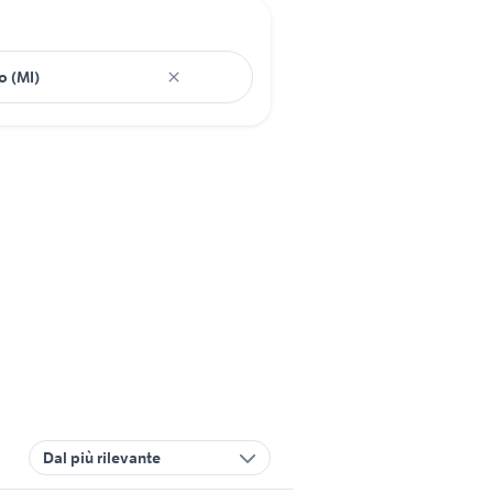
Dal più rilevante