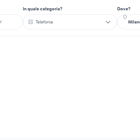
In quale categoria?
Dove?
Telefonia