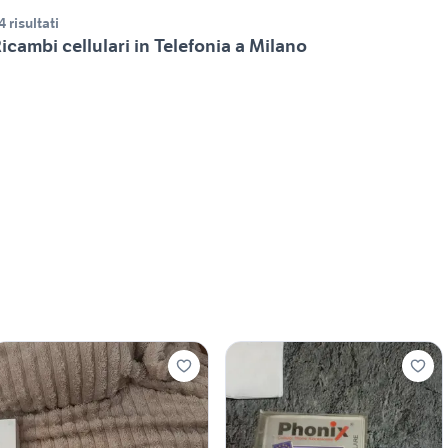
4 risultati
icambi cellulari in Telefonia a Milano