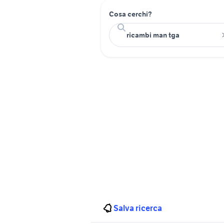
Cosa cerchi?
Salva ricerca