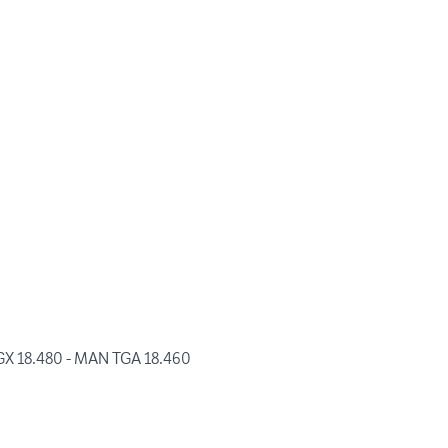
TGX 18.480 - MAN TGA 18.460