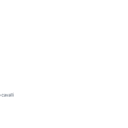
cavalli