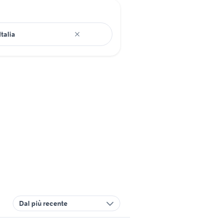
Dal più recente