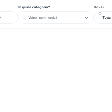
In quale categoria?
Dove?
Veicoli commerciali