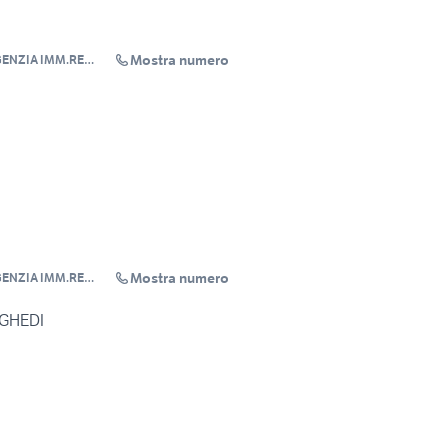
Mostra numero
GENZIA IMM.RE
Mostra numero
GENZIA IMM.RE
 GHEDI