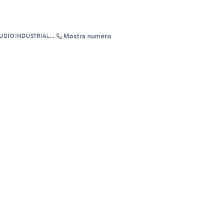
Mostra numero
TUDIO INDUSTRIALE