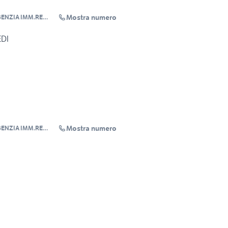
Mostra numero
GENZIA IMM.RE
EDI
Mostra numero
GENZIA IMM.RE