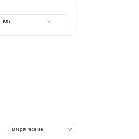
Dal più recente