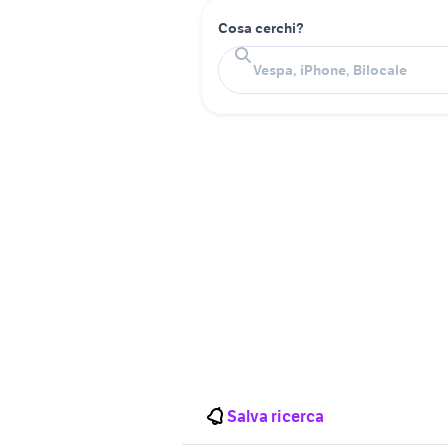
Cosa cerchi?
Salva ricerca