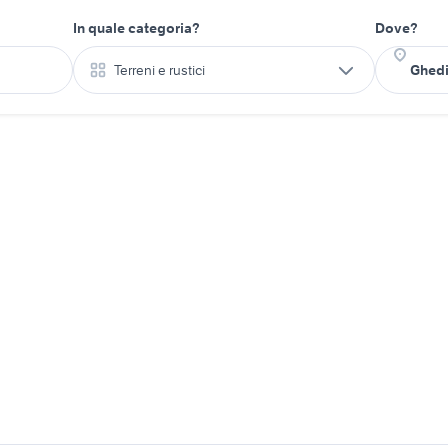
In quale categoria?
Dove?
Terreni e rustici