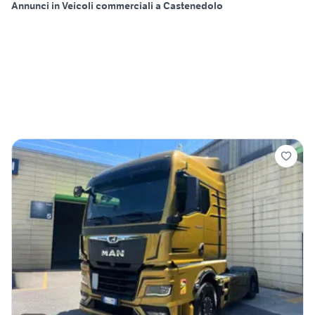
Annunci in Veicoli commerciali a Castenedolo